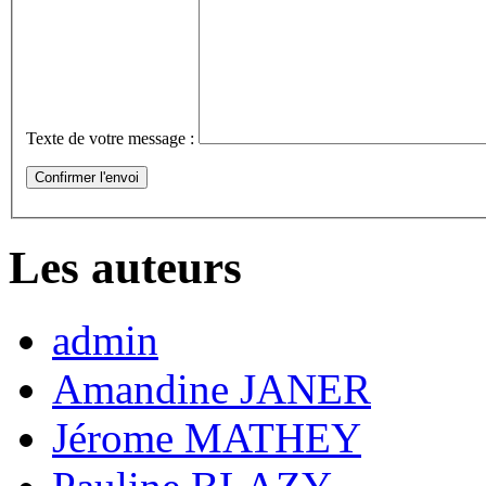
Texte de votre message :
Les auteurs
admin
Amandine JANER
Jérome MATHEY