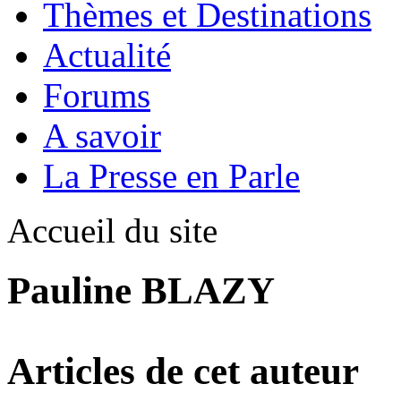
Thèmes et Destinations
Actualité
Forums
A savoir
La Presse en Parle
Accueil du site
Pauline BLAZY
Articles de cet auteur