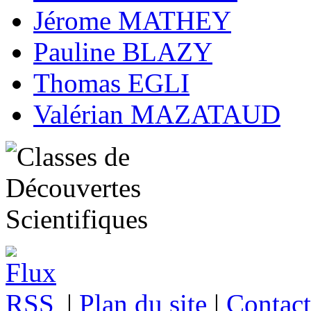
Jérome MATHEY
Pauline BLAZY
Thomas EGLI
Valérian MAZATAUD
|
Plan du site
|
Contact