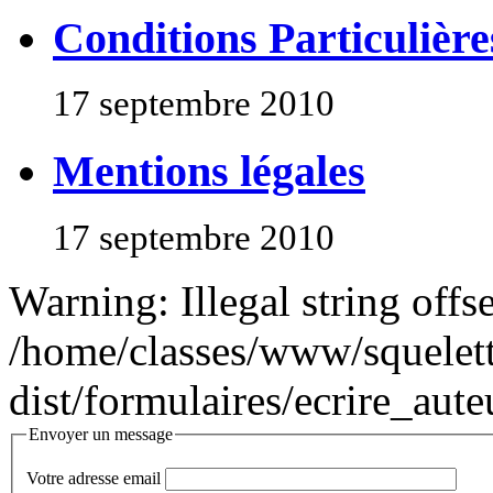
Conditions Particulièr
17 septembre 2010
Mentions légales
17 septembre 2010
Warning: Illegal string offse
/home/classes/www/squelett
dist/formulaires/ecrire_aute
Envoyer un message
Votre adresse email