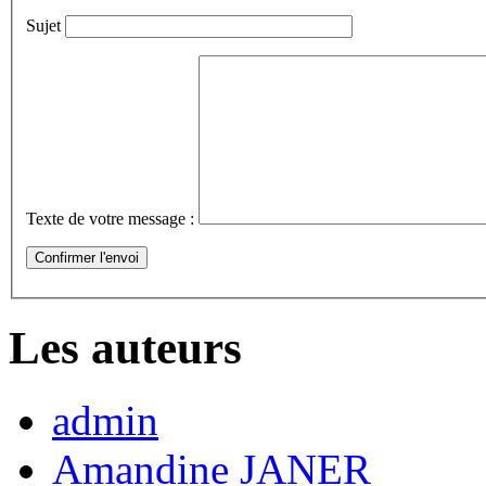
Sujet
Texte de votre message :
Les auteurs
admin
Amandine JANER