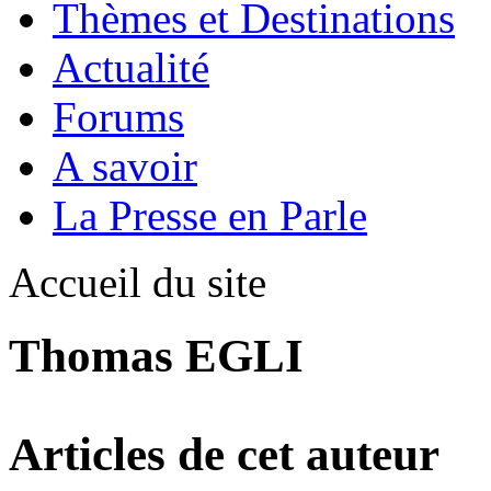
Thèmes et Destinations
Actualité
Forums
A savoir
La Presse en Parle
Accueil du site
Thomas EGLI
Articles de cet auteur