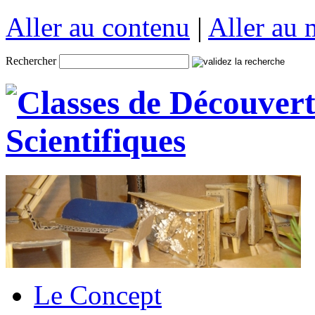
Aller au contenu
|
Aller au
Rechercher
Le Concept