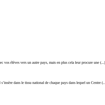
c vos élèves vers un autre pays, mais en plus cela leur procure une (...
s’insère dans le tissu national de chaque pays dans lequel un Centre (..