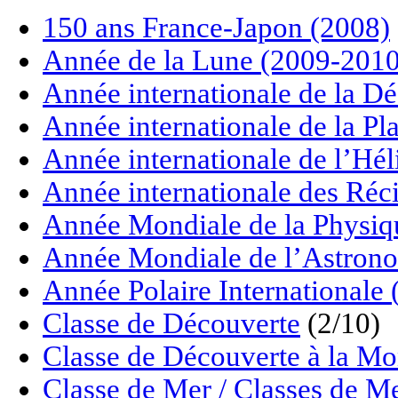
150 ans France-Japon (2008)
Année de la Lune (2009-2010
Année internationale de la Dé
Année internationale de la P
Année internationale de l’Hé
Année internationale des Réci
Année Mondiale de la Physiq
Année Mondiale de l’Astrono
Année Polaire Internationale
Classe de Découverte
(2/10)
Classe de Découverte à la M
Classe de Mer / Classes de M