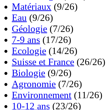
Matériaux
(9/26)
Eau
(9/26)
Géologie
(7/26)
7-9 ans
(17/26)
Ecologie
(14/26)
Suisse et France
(26/26)
Biologie
(9/26)
Agronomie
(7/26)
Environnement
(11/26)
10-12 ans
(23/26)