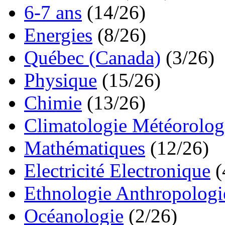
6-7 ans
(14/26)
Energies
(8/26)
Québec (Canada)
(3/26)
Physique
(15/26)
Chimie
(13/26)
Climatologie Météorolog
Mathématiques
(12/26)
Electricité Electronique
(
Ethnologie Anthropologi
Océanologie
(2/26)