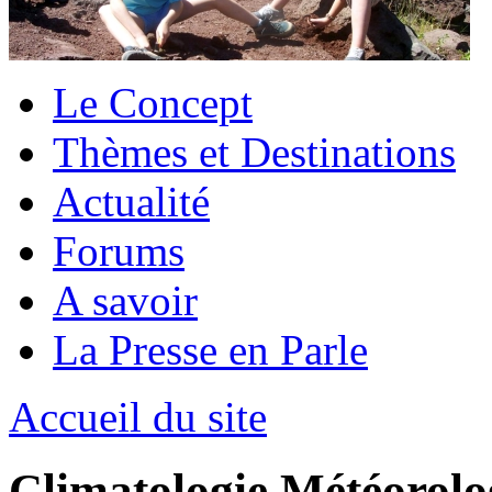
Le Concept
Thèmes et Destinations
Actualité
Forums
A savoir
La Presse en Parle
Accueil du site
Climatologie Météorolo