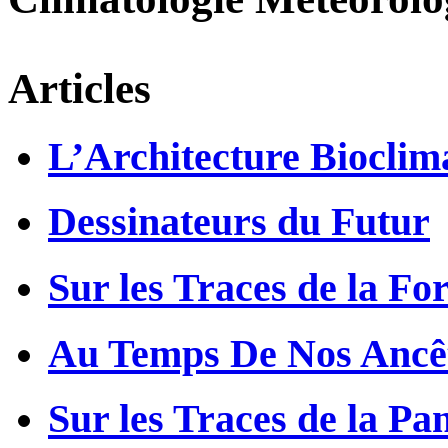
Articles
L’Architecture Bioclim
Dessinateurs du Futur
Sur les Traces de la Fo
Au Temps De Nos Ancê
Sur les Traces de la Pa