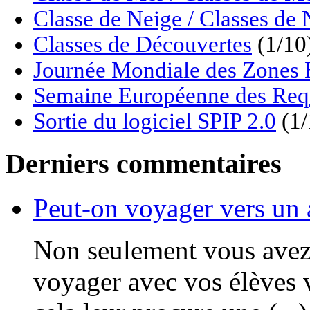
Classe de Neige / Classes de 
Classes de Découvertes
(1/10
Journée Mondiale des Zon
Semaine Européenne des Req
Sortie du logiciel SPIP 2.0
(1/
Derniers commentaires
Peut-on voyager vers un 
Non seulement vous avez t
voyager avec vos élèves v