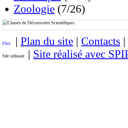
Zoologie
(7/26)
|
Plan du site
|
Contacts
|
Site réalisé avec SPI