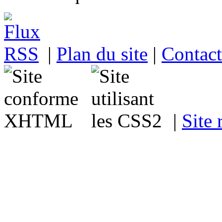
|
Plan du site
|
Contact
|
Site 