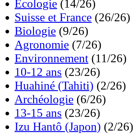
Ecologie
(14/26)
Suisse et France
(26/26)
Biologie
(9/26)
Agronomie
(7/26)
Environnement
(11/26)
10-12 ans
(23/26)
Huahiné (Tahiti)
(2/26)
Archéologie
(6/26)
13-15 ans
(23/26)
Izu Hantô (Japon)
(2/26)