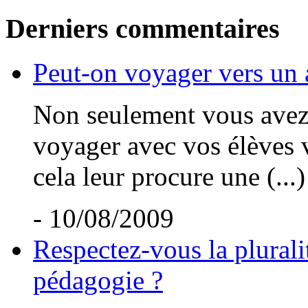
Derniers commentaires
Peut-on voyager vers un 
Non seulement vous avez t
voyager avec vos élèves v
cela leur procure une (...)
- 10/08/2009
Respectez-vous la plurali
pédagogie ?