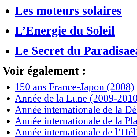
Les moteurs solaires
L’Energie du Soleil
Le Secret du Paradisae
Voir également :
150 ans France-Japon (2008)
Année de la Lune (2009-2010
Année internationale de la Dé
Année internationale de la P
Année internationale de l’Hé