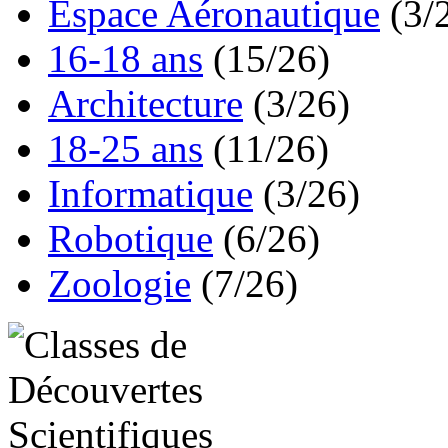
Espace Aéronautique
(3/
16-18 ans
(15/26)
Architecture
(3/26)
18-25 ans
(11/26)
Informatique
(3/26)
Robotique
(6/26)
Zoologie
(7/26)