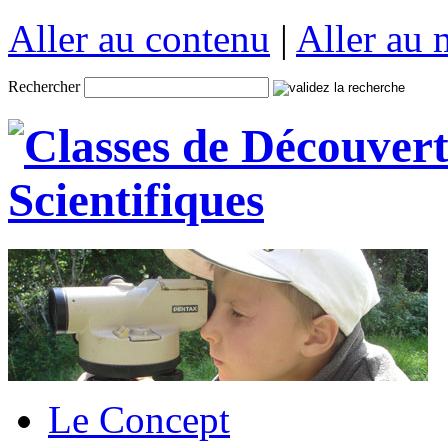
Aller au contenu
|
Aller au
Rechercher
Le Concept