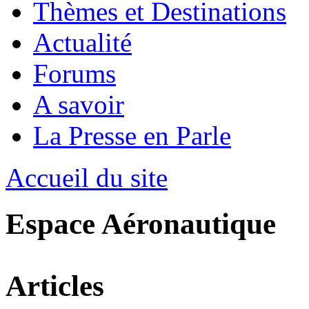
Thèmes et Destinations
Actualité
Forums
A savoir
La Presse en Parle
Accueil du site
Espace Aéronautique
Articles