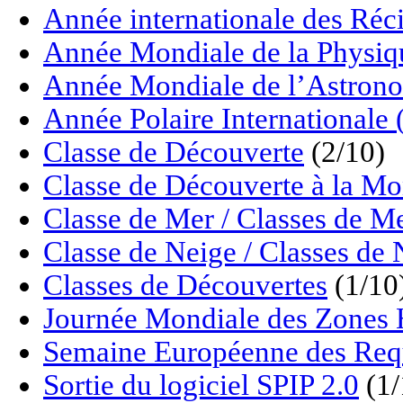
Année internationale des Réci
Année Mondiale de la Physiq
Année Mondiale de l’Astrono
Année Polaire Internationale
Classe de Découverte
(2/10)
Classe de Découverte à la M
Classe de Mer / Classes de M
Classe de Neige / Classes de 
Classes de Découvertes
(1/10
Journée Mondiale des Zon
Semaine Européenne des Req
Sortie du logiciel SPIP 2.0
(1/