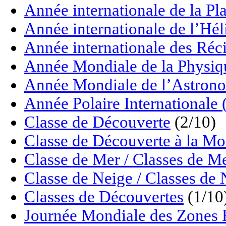
Année internationale de la P
Année internationale de l’Hé
Année internationale des Réci
Année Mondiale de la Physiq
Année Mondiale de l’Astrono
Année Polaire Internationale
Classe de Découverte
(2/10)
Classe de Découverte à la M
Classe de Mer / Classes de M
Classe de Neige / Classes de 
Classes de Découvertes
(1/10
Journée Mondiale des Zon