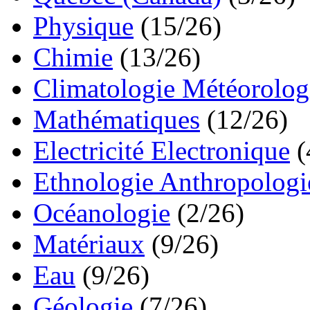
Physique
(15/26)
Chimie
(13/26)
Climatologie Météorolog
Mathématiques
(12/26)
Electricité Electronique
(
Ethnologie Anthropologi
Océanologie
(2/26)
Matériaux
(9/26)
Eau
(9/26)
Géologie
(7/26)