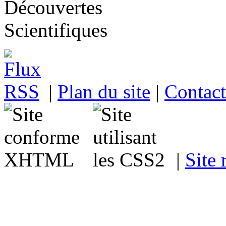
|
Plan du site
|
Contact
|
Site 