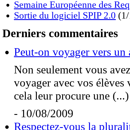
Semaine Européenne des Req
Sortie du logiciel SPIP 2.0
(1/
Derniers commentaires
Peut-on voyager vers un 
Non seulement vous avez t
voyager avec vos élèves v
cela leur procure une (...)
- 10/08/2009
Respectez-vous la plurali