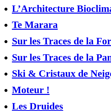
L’Architecture Bioclim
Te Marara
Sur les Traces de la Fo
Sur les Traces de la Pa
Ski & Cristaux de Neig
Moteur !
Les Druides