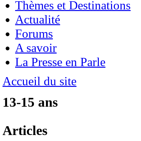
Thèmes et Destinations
Actualité
Forums
A savoir
La Presse en Parle
Accueil du site
13-15 ans
Articles