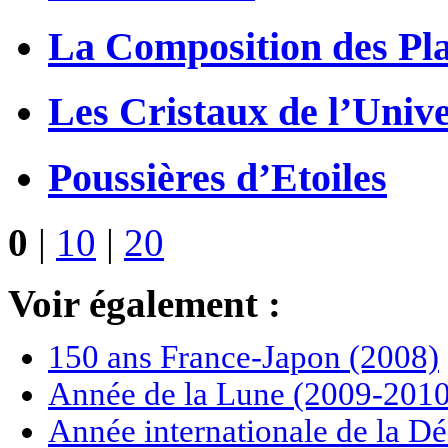
La Composition des Pl
Les Cristaux de l’Univ
Poussières d’Etoiles
0
|
10
|
20
Voir également :
150 ans France-Japon (2008)
Année de la Lune (2009-2010
Année internationale de la Dé