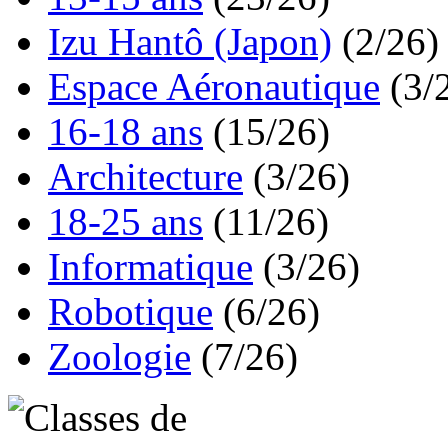
Izu Hantô (Japon)
(2/26)
Espace Aéronautique
(3/
16-18 ans
(15/26)
Architecture
(3/26)
18-25 ans
(11/26)
Informatique
(3/26)
Robotique
(6/26)
Zoologie
(7/26)