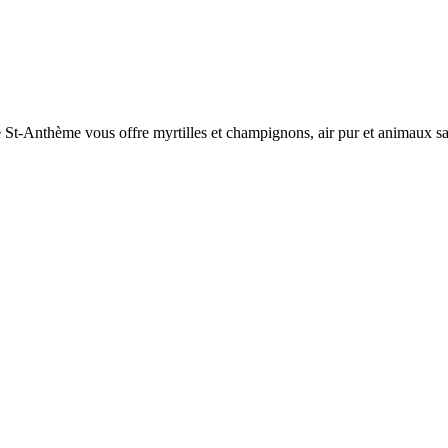
de St-Anthème vous offre myrtilles et champignons, air pur et animaux s