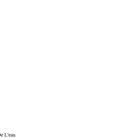
e L'eau