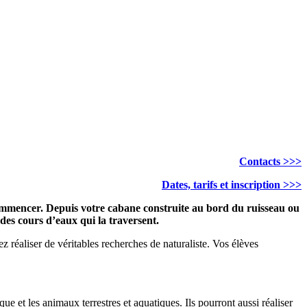
Contacts >>>
Dates, tarifs et inscription >>>
 commencer. Depuis votre cabane construite au bord du ruisseau ou
 des cours d’eaux qui la traversent.
ez réaliser de véritables recherches de naturaliste. Vos élèves
que et les animaux terrestres et aquatiques. Ils pourront aussi réaliser