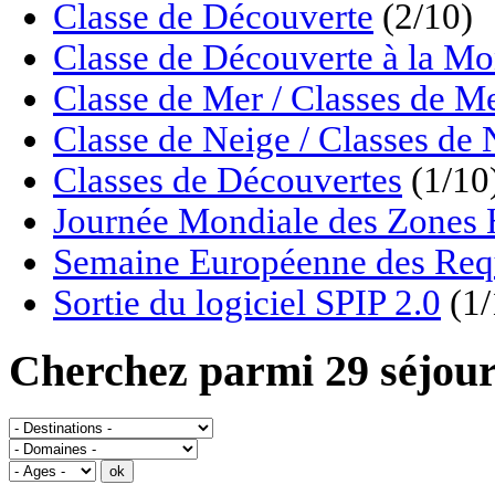
Classe de Découverte
(2/10)
Classe de Découverte à la M
Classe de Mer / Classes de M
Classe de Neige / Classes de 
Classes de Découvertes
(1/10
Journée Mondiale des Zon
Semaine Européenne des Req
Sortie du logiciel SPIP 2.0
(1/
Cherchez parmi 29 séjour