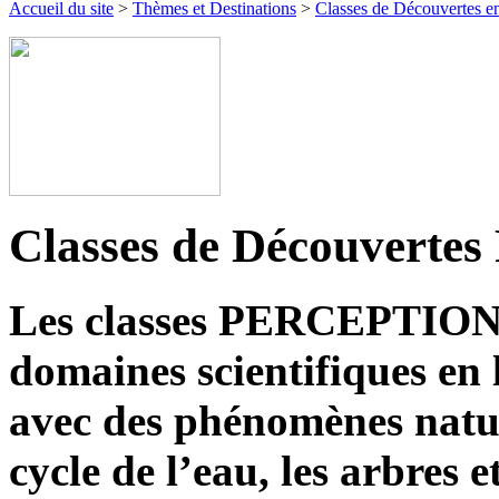
Accueil du site
>
Thèmes et Destinations
>
Classes de Découvertes en
Classes de Découvert
Les classes PERCEPTION 
domaines scientifiques en 
avec des phénomènes nature
cycle de l’eau
,
les arbres
et