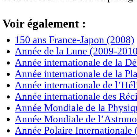
Voir également :
150 ans France-Japon (2008)
Année de la Lune (2009-2010
Année internationale de la Dé
Année internationale de la P
Année internationale de l’Hé
Année internationale des Réci
Année Mondiale de la Physiq
Année Mondiale de l’Astrono
Année Polaire Internationale