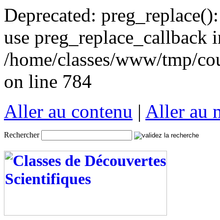
Deprecated: preg_replace():
use preg_replace_callback i
/home/classes/www/tmp/cou
on line 784
Aller au contenu
|
Aller au
Rechercher