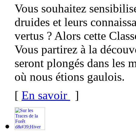
Vous souhaitez sensibilise
druides et leurs connaissa
vertus ? Alors cette Class
Vous partirez à la découve
seront plongés dans les 
où nous étions gaulois.
[
En savoir
]