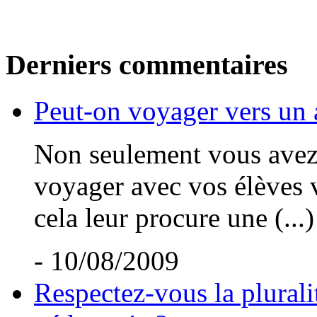
Derniers commentaires
Peut-on voyager vers un 
Non seulement vous avez t
voyager avec vos élèves v
cela leur procure une (...)
- 10/08/2009
Respectez-vous la plurali