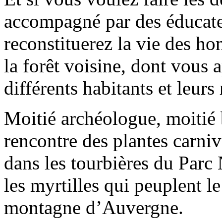
accompagné par des éducate
reconstituerez la vie des h
la forêt voisine, dont vous 
différents habitants et leurs 
Moitié archéologue, moitié b
rencontre des plantes carni
dans les tourbières du Parc
les myrtilles qui peuplent le
montagne d’Auvergne.