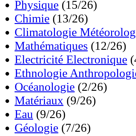
Physique
(15/26)
Chimie
(13/26)
Climatologie Météorolog
Mathématiques
(12/26)
Electricité Electronique
(
Ethnologie Anthropologi
Océanologie
(2/26)
Matériaux
(9/26)
Eau
(9/26)
Géologie
(7/26)