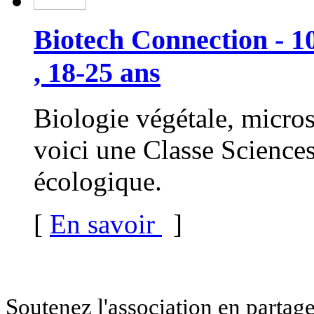
Biotech Connection - 10
, 18-25 ans
Biologie végétale, micros
voici une Classe Sciences
écologique.
[
En savoir
]
Soutenez l'association en partage