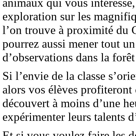
animaux qui vous intéresse, 
exploration sur les magnifiq
l’on trouve à proximité du 
pourrez aussi mener tout un
d’observations dans la forê
Si l’envie de la classe s’ori
alors vos élèves profiteront 
découvert à moins d’une he
expérimenter leurs talents 
Et si vous voulez faire les d