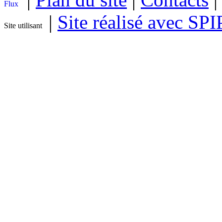
|
Site réalisé avec SPI