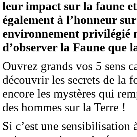
leur impact sur la faune et
également à l’honneur sur 
environnement privilégié 
d’observer la Faune que l
Ouvrez grands vos 5 sens car
découvrir les secrets de la 
encore les mystères qui remp
des hommes sur la Terre !
Si c’est une sensibilisation 