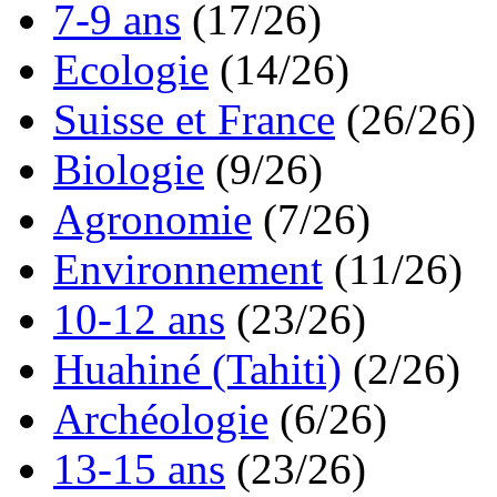
7-9 ans
(17/26)
Ecologie
(14/26)
Suisse et France
(26/26)
Biologie
(9/26)
Agronomie
(7/26)
Environnement
(11/26)
10-12 ans
(23/26)
Huahiné (Tahiti)
(2/26)
Archéologie
(6/26)
13-15 ans
(23/26)