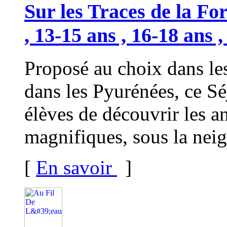
Sur les Traces de la For
, 13-15 ans , 16-18 ans 
Proposé au choix dans le
dans les Pyurénées, ce Sé
élèves de découvrir les a
magnifiques, sous la neig
[
En savoir
]