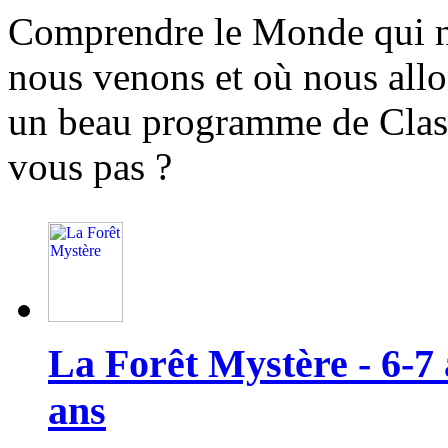
Comprendre le Monde qui n
nous venons et où nous allon
un beau programme de Class
vous pas ?
La Forêt Mystère - 6-7 a
ans