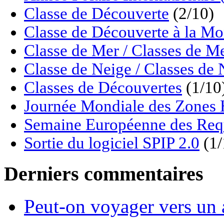
Classe de Découverte
(2/10)
Classe de Découverte à la M
Classe de Mer / Classes de M
Classe de Neige / Classes de 
Classes de Découvertes
(1/10
Journée Mondiale des Zon
Semaine Européenne des Req
Sortie du logiciel SPIP 2.0
(1/
Derniers commentaires
Peut-on voyager vers un 