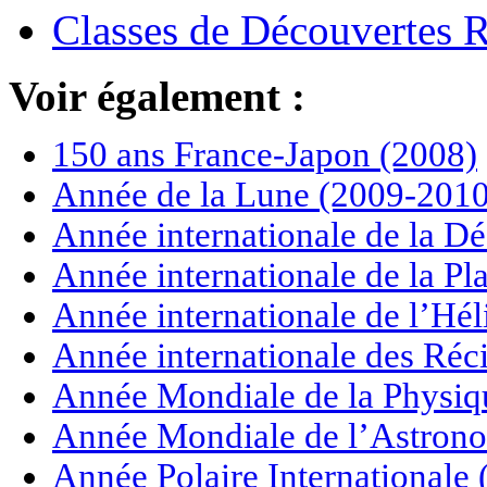
Classes de Découvertes
Voir également :
150 ans France-Japon (2008)
Année de la Lune (2009-2010
Année internationale de la Dé
Année internationale de la P
Année internationale de l’Hé
Année internationale des Réci
Année Mondiale de la Physiq
Année Mondiale de l’Astrono
Année Polaire Internationale