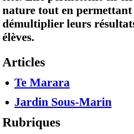
nature tout en permettant
démultiplier leurs résulta
élèves.
Articles
Te Marara
Jardin Sous-Marin
Rubriques