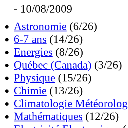
- 10/08/2009
Astronomie
(6/26)
6-7 ans
(14/26)
Energies
(8/26)
Québec (Canada)
(3/26)
Physique
(15/26)
Chimie
(13/26)
Climatologie Météorolog
Mathématiques
(12/26)