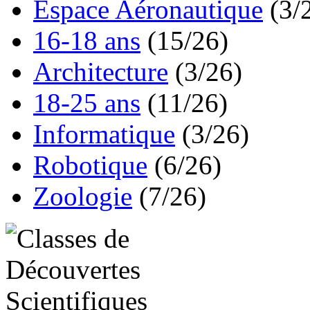
Espace Aéronautique
(3/
16-18 ans
(15/26)
Architecture
(3/26)
18-25 ans
(11/26)
Informatique
(3/26)
Robotique
(6/26)
Zoologie
(7/26)