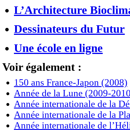
L’Architecture Bioclim
Dessinateurs du Futur
Une école en ligne
Voir également :
150 ans France-Japon (2008)
Année de la Lune (2009-2010
Année internationale de la Dé
Année internationale de la P
Année internationale de l’Hé