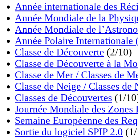
Année internationale des Réci
Année Mondiale de la Physiq
Année Mondiale de l’Astrono
Année Polaire Internationale
Classe de Découverte
(2/10)
Classe de Découverte à la M
Classe de Mer / Classes de M
Classe de Neige / Classes de 
Classes de Découvertes
(1/10
Journée Mondiale des Zon
Semaine Européenne des Req
Sortie du logiciel SPIP 2.0
(1/