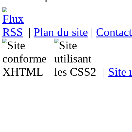
|
Plan du site
|
Contact
|
Site 