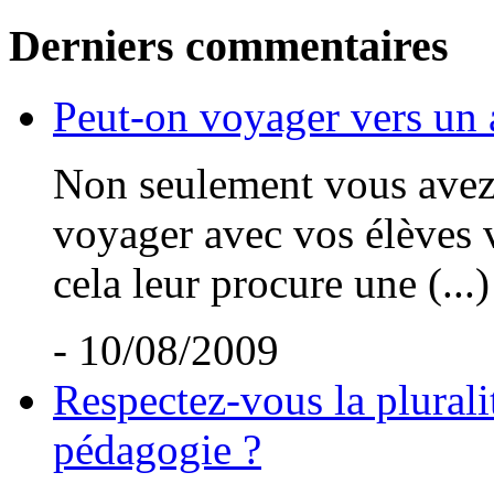
Derniers commentaires
Peut-on voyager vers un 
Non seulement vous avez t
voyager avec vos élèves v
cela leur procure une (...)
- 10/08/2009
Respectez-vous la plurali
pédagogie ?