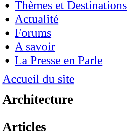
Thèmes et Destinations
Actualité
Forums
A savoir
La Presse en Parle
Accueil du site
Architecture
Articles