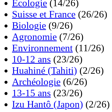
Ecologie
(14/26)
Suisse et France
(26/26)
Biologie
(9/26)
Agronomie
(7/26)
Environnement
(11/26)
10-12 ans
(23/26)
Huahiné (Tahiti)
(2/26)
Archéologie
(6/26)
13-15 ans
(23/26)
Izu Hantô (Japon)
(2/26)