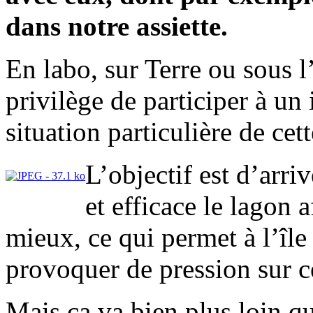
dans notre assiette.
En labo, sur Terre ou sous l
privilège de participer à un
situation particulière de cet
L’objectif est d’arri
et efficace le lagon 
mieux, ce qui permet à l’île 
provoquer de pression sur c
Mais ça va bien plus loin qu