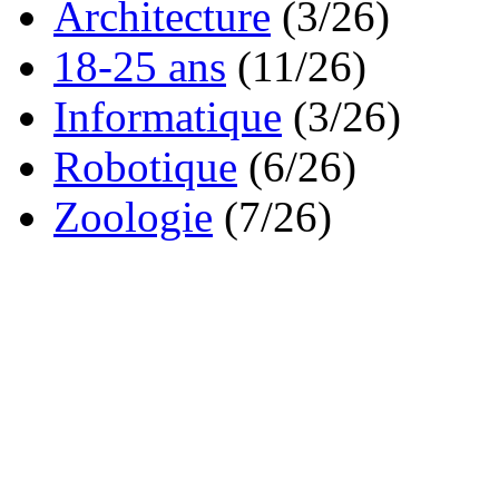
Architecture
(3/26)
18-25 ans
(11/26)
Informatique
(3/26)
Robotique
(6/26)
Zoologie
(7/26)