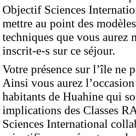
Objectif Sciences Internatio
mettre au point des modèles 
techniques que vous aurez m
inscrit-e-s sur ce séjour.
Votre présence sur l’île ne 
Ainsi vous aurez l’occasion 
habitants de Huahine qui so
implications des Classes RA
Sciences International colla