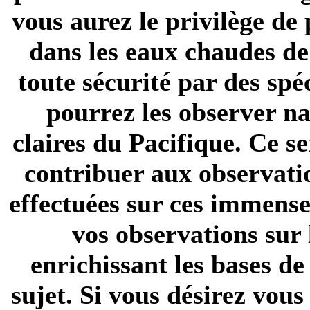
vous aurez le privilège de 
dans les eaux chaudes de
toute sécurité par des spé
pourrez les observer na
claires du Pacifique. Ce s
contribuer aux observati
effectuées sur ces immens
vos observations sur
enrichissant les bases de
sujet. Si vous désirez vous