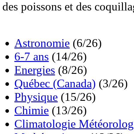
des poissons et des coquilla
Astronomie
(6/26)
6-7 ans
(14/26)
Energies
(8/26)
Québec (Canada)
(3/26)
Physique
(15/26)
Chimie
(13/26)
Climatologie Météorolog