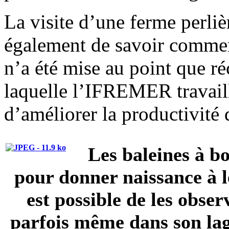
La visite d’une ferme perliè
également de savoir commen
n’a été mise au point que r
laquelle l’IFREMER travail
d’améliorer la productivité 
Les baleines à bo
pour donner naissance à le
est possible de les obse
parfois même dans son lag