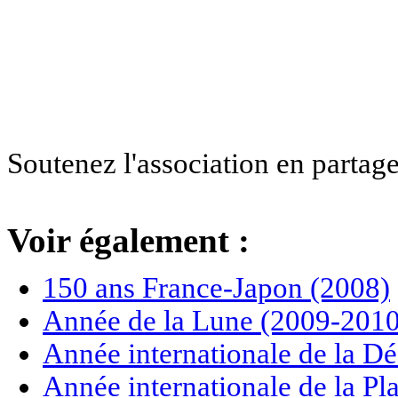
Soutenez l'association en partage
Voir également :
150 ans France-Japon (2008)
Année de la Lune (2009-2010
Année internationale de la Dé
Année internationale de la P