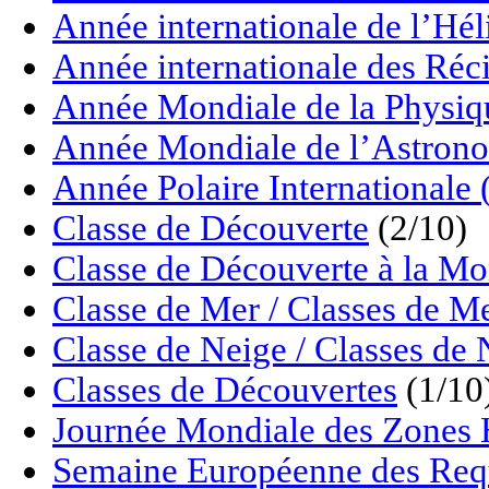
Année internationale de l’Hé
Année internationale des Réci
Année Mondiale de la Physiq
Année Mondiale de l’Astrono
Année Polaire Internationale
Classe de Découverte
(2/10)
Classe de Découverte à la M
Classe de Mer / Classes de M
Classe de Neige / Classes de 
Classes de Découvertes
(1/10
Journée Mondiale des Zon
Semaine Européenne des Req