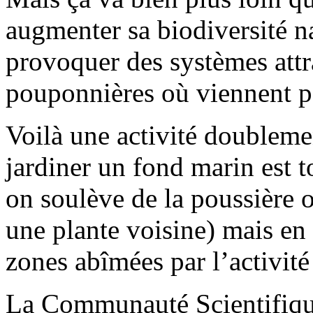
augmenter sa biodiversité n
provoquer des systèmes attra
pouponnières où viennent p
Voilà une activité doublem
jardiner un fond marin est t
on soulève de la poussière 
une plante voisine) mais en 
zones abîmées par l’activité
La Communauté Scientifique