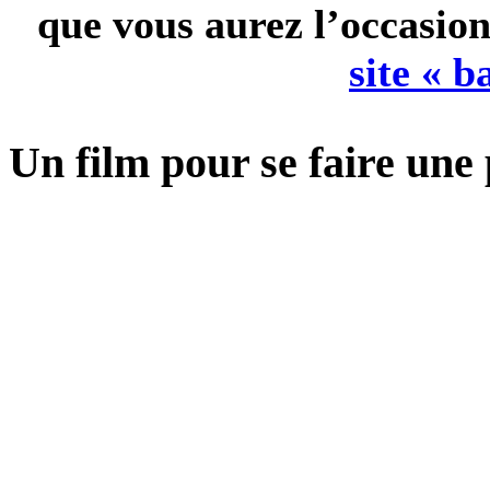
que vous aurez l’occasion
site « 
Un film pour se faire une p