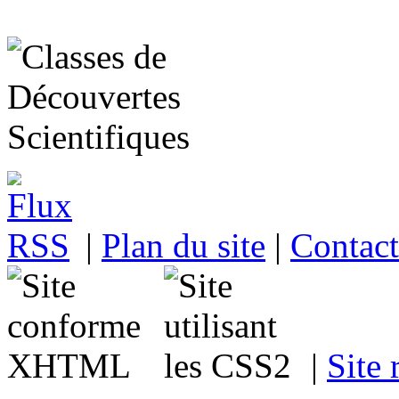
|
Plan du site
|
Contact
|
Site 