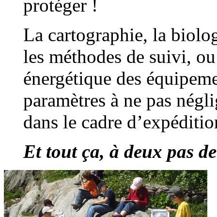
protéger !
La cartographie, la biolo
les méthodes de suivi, ou
énergétique des équipeme
paramètres à ne pas néglig
dans le cadre d’expéditio
Et tout ça, à deux pas de