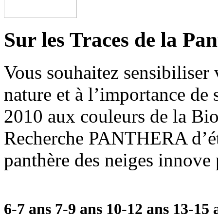
Sur les Traces de la Pa
Vous souhaitez sensibiliser 
nature et à l’importance de 
2010 aux couleurs de la Bi
Recherche PANTHERA d’étud
panthère des neiges innove
6-7 ans
7-9 ans
10-12 ans
13-15 