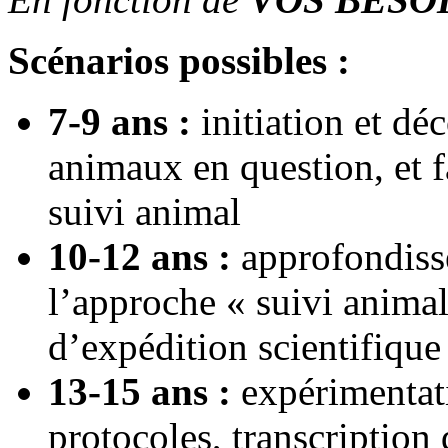
Scénarios possibles :
7-9 ans :
initiation et déc
animaux en question, et f
suivi animal
10-12 ans :
approfondisse
l’approche « suivi anima
d’expédition scientifique
13-15 ans :
expérimentat
protocoles, transcription