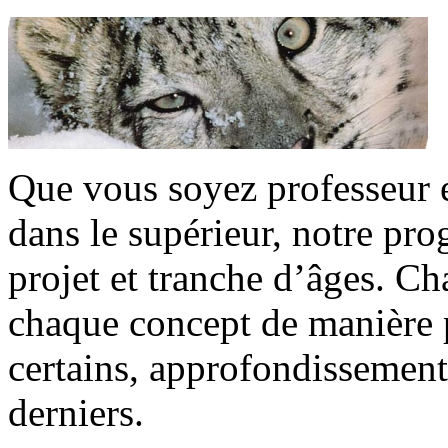
Que vous soyez professeur 
dans le supérieur, notre pr
projet et tranche d’âges. C
chaque concept de manière p
certains, approfondissement 
derniers.