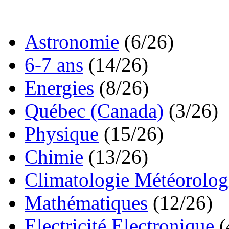
Astronomie
(6/26)
6-7 ans
(14/26)
Energies
(8/26)
Québec (Canada)
(3/26)
Physique
(15/26)
Chimie
(13/26)
Climatologie Météorolog
Mathématiques
(12/26)
Electricité Electronique
(