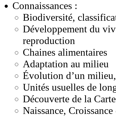
Connaissances :
Biodiversité, classific
Développement du viva
reproduction
Chaines alimentaires
Adaptation au milieu
Évolution d’un milieu,
Unités usuelles de lon
Découverte de la Car
Naissance, Croissance