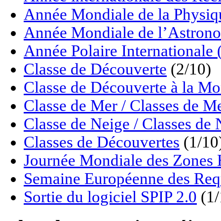
Année Mondiale de la Physiq
Année Mondiale de l’Astrono
Année Polaire Internationale
Classe de Découverte
(2/10)
Classe de Découverte à la M
Classe de Mer / Classes de M
Classe de Neige / Classes de 
Classes de Découvertes
(1/10
Journée Mondiale des Zon
Semaine Européenne des Req
Sortie du logiciel SPIP 2.0
(1/