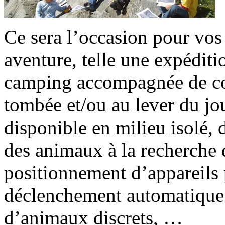
Ce sera l’occasion pour vos 
aventure, telle une expéditi
camping accompagnée de cont
tombée et/ou au lever du jou
disponible en milieu isolé, d
des animaux à la recherche d
positionnement d’appareils
déclenchement automatique 
d’animaux discrets, …