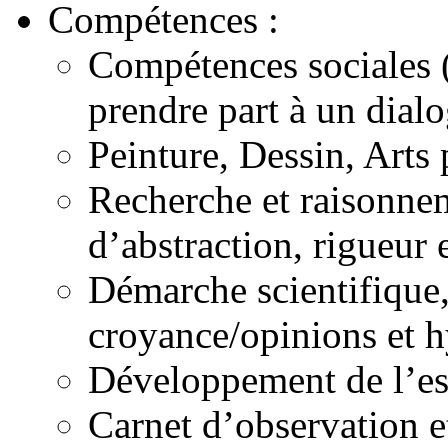
Compétences :
Compétences sociales 
prendre part à un dialog
Peinture, Dessin, Arts
Recherche et raisonnem
d’abstraction, rigueur 
Démarche scientifique,
croyance/opinions et h
Développement de l’esp
Carnet d’observation e