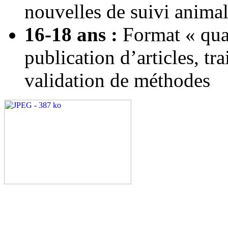
nouvelles de suivi anima
16-18 ans :
Format « quas
publication d’articles, t
validation de méthodes