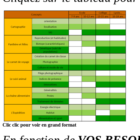
Clic clic pour voir en grand format
En fonction de
VOS BESO