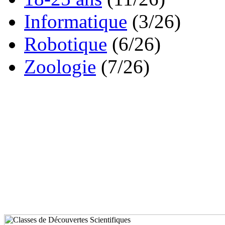
Informatique
(3/26)
Robotique
(6/26)
Zoologie
(7/26)