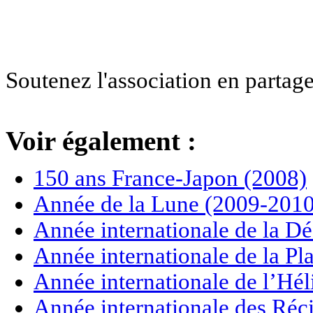
Soutenez l'association en partage
Voir également :
150 ans France-Japon (2008)
Année de la Lune (2009-2010
Année internationale de la Dé
Année internationale de la P
Année internationale de l’Hé
Année internationale des Réci