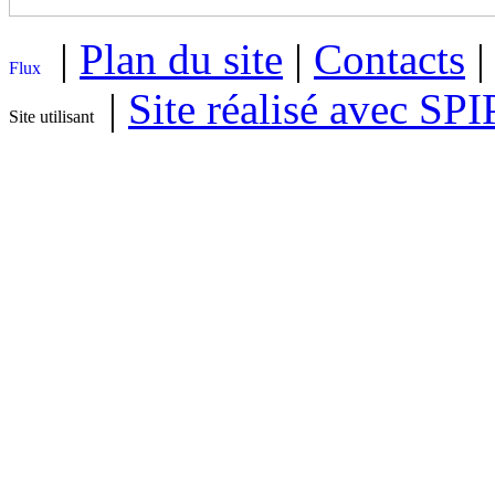
|
Plan du site
|
Contacts
|
Site réalisé avec SPI