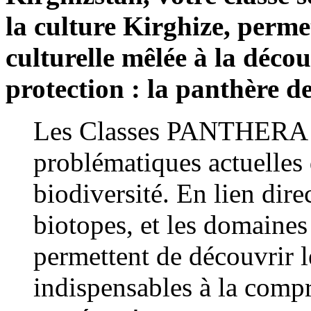
la culture Kirghize, perme
culturelle mêlée à la déco
protection : la panthère de
Les Classes PANTHERA s
problématiques actuelles 
biodiversité. En lien direc
biotopes, et les domaines 
permettent de découvrir l
indispensables à la comp