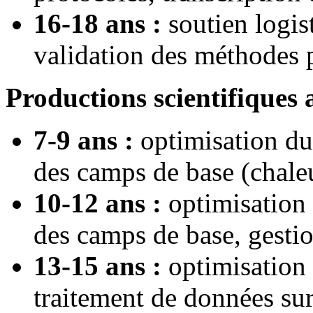
16-18 ans :
soutien logis
validation des méthodes p
Productions scientifiques a
7-9 ans :
optimisation du
des camps de base (chale
10-12 ans :
optimisation 
des camps de base, gesti
13-15 ans :
optimisation d
traitement de données sur