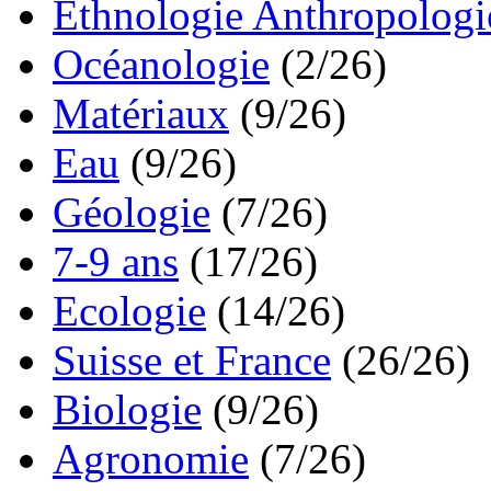
Ethnologie Anthropologi
Océanologie
(2/26)
Matériaux
(9/26)
Eau
(9/26)
Géologie
(7/26)
7-9 ans
(17/26)
Ecologie
(14/26)
Suisse et France
(26/26)
Biologie
(9/26)
Agronomie
(7/26)