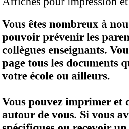
Affiches pour impression et
Vous êtes nombreux à nou
pouvoir prévenir les paren
collègues enseignants. Vou
page tous les documents q
votre école ou ailleurs.
Vous pouvez imprimer et di
autour de vous. Si vous av
spécifiques ou recevoir un 