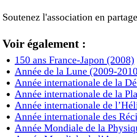
Soutenez l'association en partage
Voir également :
150 ans France-Japon (2008)
Année de la Lune (2009-2010
Année internationale de la Dé
Année internationale de la P
Année internationale de l’Hé
Année internationale des Réci
Année Mondiale de la Physiq