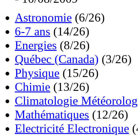
Astronomie
(6/26)
6-7 ans
(14/26)
Energies
(8/26)
Québec (Canada)
(3/26)
Physique
(15/26)
Chimie
(13/26)
Climatologie Météorolog
Mathématiques
(12/26)
Electricité Electronique
(