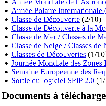
Année Mondiale de l’Astrono
Année Polaire Internationale
Classe de Découverte
(2/10)
Classe de Découverte à la M
Classe de Mer / Classes de M
Classe de Neige / Classes de 
Classes de Découvertes
(1/10
Journée Mondiale des Zon
Semaine Européenne des Req
Sortie du logiciel SPIP 2.0
(1/
Documents à télécharge