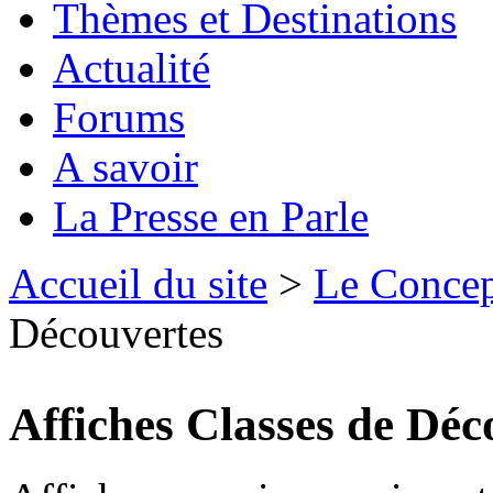
Thèmes et Destinations
Actualité
Forums
A savoir
La Presse en Parle
Accueil du site
>
Le Conce
Découvertes
Affiches Classes de Déc