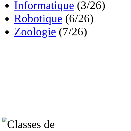
Informatique
(3/26)
Robotique
(6/26)
Zoologie
(7/26)