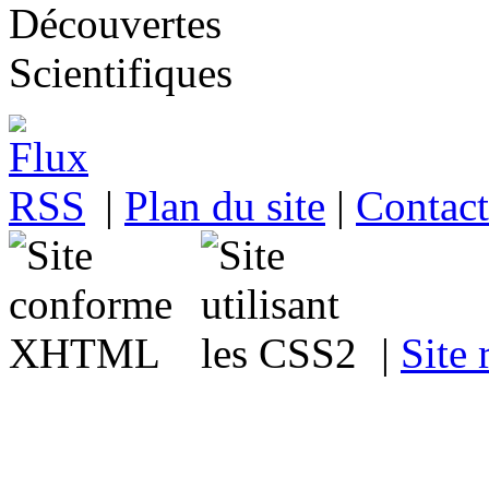
|
Plan du site
|
Contact
|
Site 