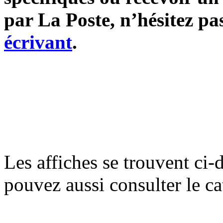
par La Poste, n’hésitez pa
écrivant
.
Les affiches se trouvent ci-
pouvez aussi consulter le c