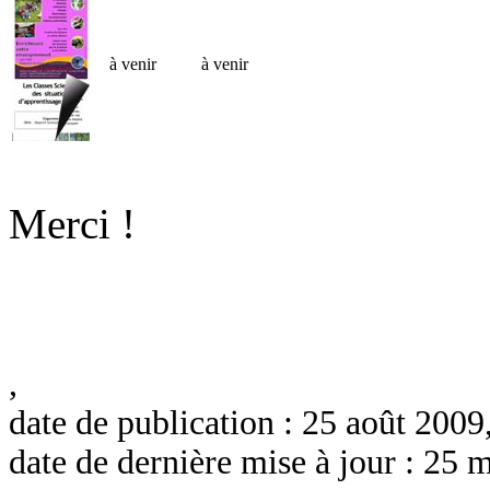
à venir
à venir
Merci !
,
date de publication : 25 août 2009
date de dernière mise à jour : 25 