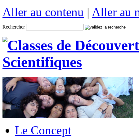
Aller au contenu
|
Aller au
Rechercher
Le Concept