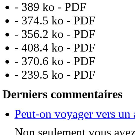
- 389 ko - PDF
- 374.5 ko - PDF
- 356.2 ko - PDF
- 408.4 ko - PDF
- 370.6 ko - PDF
- 239.5 ko - PDF
Derniers commentaires
Peut-on voyager vers un 
Non seulement vous avez t